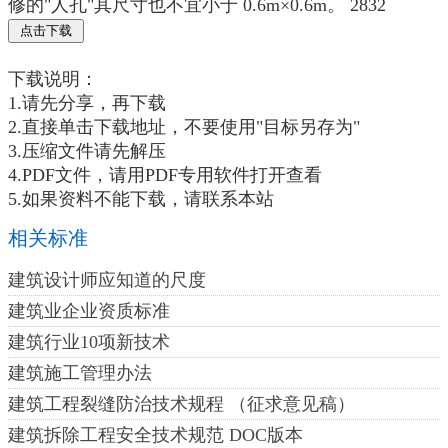
修的"人孔"其尺寸也不宜小于 0.6m×0.6m。 2832
下载说明：
1.请先分享，再下载
2.直接单击下载地址，不要使用"目标另存为"
3.压缩文件请先解压
4.PDF文件，请用PDF专用软件打开查看
5.如果资料不能下载，请联系本站
相关标准
建筑设计师应知道的尺度
建筑业企业资质标准
建筑行业10项新技术
建筑施工管理办法
建筑工程裂缝防治技术规程 （征求意见稿）
建筑拆除工程安全技术规范 DOC版本