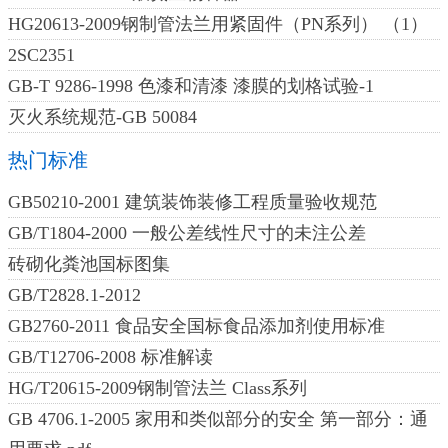
HG20613-2009钢制管法兰用紧固件（PN系列） （1）
2SC2351
GB-T 9286-1998 色漆和清漆 漆膜的划格试验-1
灭火系统规范-GB 50084
热门标准
GB50210-2001 建筑装饰装修工程质量验收规范
GB/T1804-2000 一般公差线性尺寸的未注公差
砖砌化粪池国标图集
GB/T2828.1-2012
GB2760-2011 食品安全国标食品添加剂使用标准
GB/T12706-2008 标准解读
HG/T20615-2009钢制管法兰 Class系列
GB 4706.1-2005 家用和类似部分的安全 第一部分：通