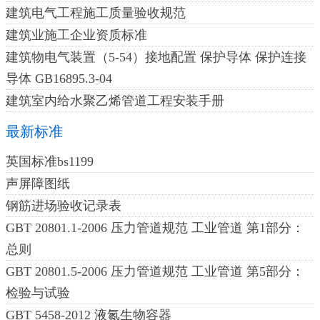
建筑电气工程施工质量验收规范
建筑业施工企业资质标准
建筑物电气装置（5-54）接地配置 保护导体 保护连接
导体 GB16895.3-04
建筑室内给水聚乙烯管道工程安装手册
最新标准
英国标准bs1199
声屏障图纸
钢筋进场验收记录表
GBT 20801.1-2006 压力管道规范 工业管道 第1部分：
总则
GBT 20801.5-2006 压力管道规范 工业管道 第5部分：
检验与试验
GBT 5458-2012 液氮生物容器