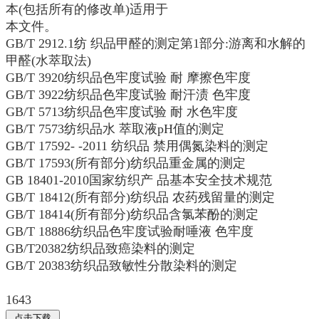
本(包括所有的修改单)适用于
本文件。
GB/T 2912.1纺 织品甲醛的测定第1部分:游离和水解的
甲醛(水萃取法)
GB/T 3920纺织品色牢度试验 耐 摩擦色牢度
GB/T 3922纺织品色牢度试验 耐汗渍 色牢度
GB/T 5713纺织品色牢度试验 耐 水色牢度
GB/T 7573纺织品水 萃取液pH值的测定
GB/T 17592- -2011 纺织品 禁用偶氮染料的测定
GB/T 17593(所有部分)纺织品重金属的测定
GB 18401-2010国家纺织产 品基本安全技术规范
GB/T 18412(所有部分)纺织品 农药残留量的测定
GB/T 18414(所有部分)纺织品含氯苯酚的测定
GB/T 18886纺织品色牢度试验耐唾液 色牢度
GB/T20382纺织品致癌染料的测定
GB/T 20383纺织品致敏性分散染料的测定
1643