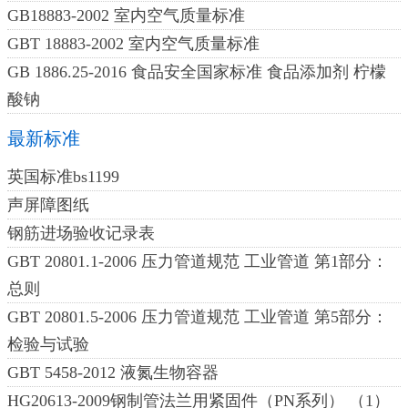
GB18883-2002 室内空气质量标准
GBT 18883-2002 室内空气质量标准
GB 1886.25-2016 食品安全国家标准 食品添加剂 柠檬
酸钠
最新标准
英国标准bs1199
声屏障图纸
钢筋进场验收记录表
GBT 20801.1-2006 压力管道规范 工业管道 第1部分：
总则
GBT 20801.5-2006 压力管道规范 工业管道 第5部分：
检验与试验
GBT 5458-2012 液氮生物容器
HG20613-2009钢制管法兰用紧固件（PN系列） （1）