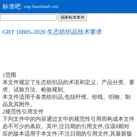
标准吧
wap.biaozhun8.com
GBT 18885-2020 生态纺织品技术要求
1范围
本文件规定了生态纺织品的术语和定义、产品分类、要
求、试验方法、检验规则。
本文件适用于各类纺织品,包括纤维、纱线、织物、制
品及其附件。
2规范性引用文件
下列文件中的内容通过文中的规范性引用而构成本文件
必不可少的条款。其中,注日期的引用文件,仅该8期对
应的版本适用于本文件;不注日期的引用文件,其最新版