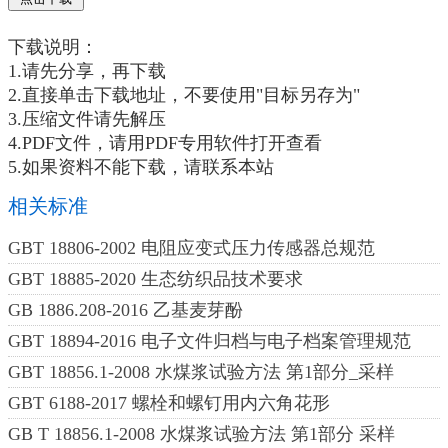
下载说明：
1.请先分享，再下载
2.直接单击下载地址，不要使用"目标另存为"
3.压缩文件请先解压
4.PDF文件，请用PDF专用软件打开查看
5.如果资料不能下载，请联系本站
相关标准
GBT 18806-2002 电阻应变式压力传感器总规范
GBT 18885-2020 生态纺织品技术要求
GB 1886.208-2016 乙基麦芽酚
GBT 18894-2016 电子文件归档与电子档案管理规范
GBT 18856.1-2008 水煤浆试验方法 第1部分_采样
GBT 6188-2017 螺栓和螺钉用内六角花形
GB T 18856.1-2008 水煤浆试验方法 第1部分 采样