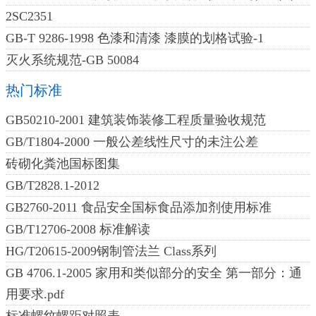
2SC2351
GB-T 9286-1998 色漆和清漆 漆膜的划格试验-1
灭火系统规范-GB 50084
热门标准
GB50210-2001 建筑装饰装修工程质量验收规范
GB/T1804-2000 一般公差线性尺寸的未注公差
砖砌化粪池国标图集
GB/T2828.1-2012
GB2760-2011 食品安全国标食品添加剂使用标准
GB/T12706-2008 标准解读
HG/T20615-2009钢制管法兰 Class系列
GB 4706.1-2005 家用和类似部分的安全 第一部分：通
用要求.pdf