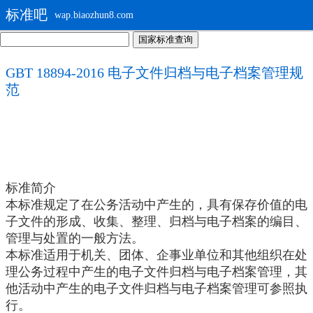
标准吧
wap.biaozhun8.com
GBT 18894-2016 电子文件归档与电子档案管理规
范
标准简介
本标准规定了在公务活动中产生的，具有保存价值的电
子文件的形成、收集、整理、归档与电子档案的编目、
管理与处置的一般方法。
本标准适用于机关、团体、企事业单位和其他组织在处
理公务过程中产生的电子文件归档与电子档案管理，其
他活动中产生的电子文件归档与电子档案管理可参照执
行。