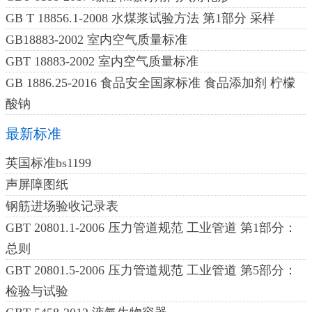
GB T 18856.1-2008 水煤浆试验方法 第1部分 采样
GB18883-2002 室内空气质量标准
GBT 18883-2002 室内空气质量标准
GB 1886.25-2016 食品安全国家标准 食品添加剂 柠檬
酸钠
最新标准
英国标准bs1199
声屏障图纸
钢筋进场验收记录表
GBT 20801.1-2006 压力管道规范 工业管道 第1部分：
总则
GBT 20801.5-2006 压力管道规范 工业管道 第5部分：
检验与试验