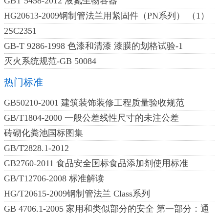
GBT 5458-2012 液氮生物容器
HG20613-2009钢制管法兰用紧固件（PN系列） （1）
2SC2351
GB-T 9286-1998 色漆和清漆 漆膜的划格试验-1
灭火系统规范-GB 50084
热门标准
GB50210-2001 建筑装饰装修工程质量验收规范
GB/T1804-2000 一般公差线性尺寸的未注公差
砖砌化粪池国标图集
GB/T2828.1-2012
GB2760-2011 食品安全国标食品添加剂使用标准
GB/T12706-2008 标准解读
HG/T20615-2009钢制管法兰 Class系列
GB 4706.1-2005 家用和类似部分的安全 第一部分：通