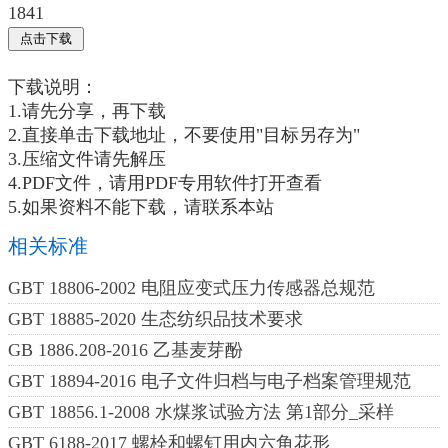
1841
下载说明：
1.请先分享，再下载
2.直接单击下载地址，不要使用"目标另存为"
3.压缩文件请先解压
4.PDF文件，请用PDF专用软件打开查看
5.如果资料不能下载，请联系本站
相关标准
GBT 18806-2002 电阻应变式压力传感器总规范
GBT 18885-2020 生态纺织品技术要求
GB 1886.208-2016 乙基麦芽酚
GBT 18894-2016 电子文件归档与电子档案管理规范
GBT 18856.1-2008 水煤浆试验方法 第1部分_采样
GBT 6188-2017 螺栓和螺钉用内六角花形