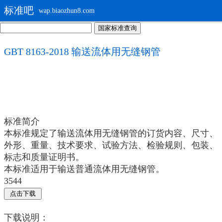
标准吧
wap.biaozhun8.com
GBT 8163-2018 输送流体用无缝钢管
标准简介
本标准规定了输送流体用无缝钢管的订货内容、尺寸、
外形、重量、技术要求、试验方法、检验规则、包装、
标志和质量证明书。
本标准适用于输送普通流体用无缝钢管。
3544
下载说明：