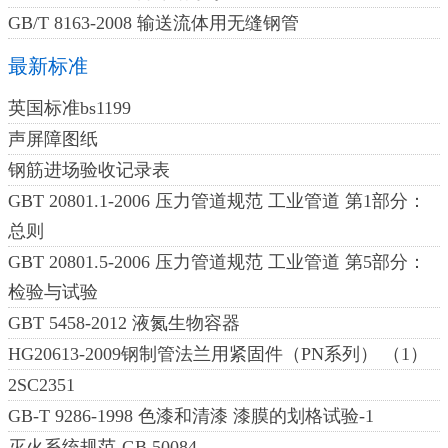
GB/T 8163-2008 输送流体用无缝钢管
最新标准
英国标准bs1199
声屏障图纸
钢筋进场验收记录表
GBT 20801.1-2006 压力管道规范 工业管道 第1部分：
总则
GBT 20801.5-2006 压力管道规范 工业管道 第5部分：
检验与试验
GBT 5458-2012 液氮生物容器
HG20613-2009钢制管法兰用紧固件（PN系列） （1）
2SC2351
GB-T 9286-1998 色漆和清漆 漆膜的划格试验-1
灭火系统规范-GB 50084