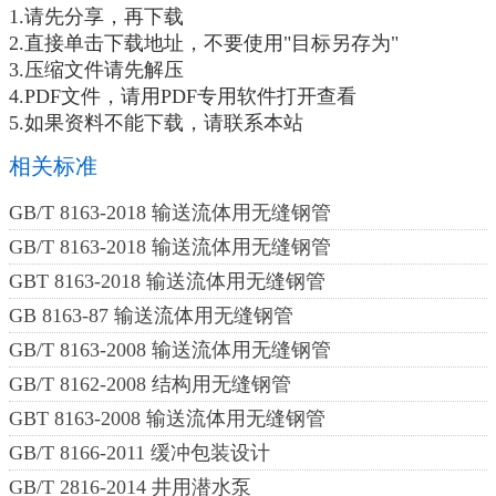
1.请先分享，再下载
2.直接单击下载地址，不要使用"目标另存为"
3.压缩文件请先解压
4.PDF文件，请用PDF专用软件打开查看
5.如果资料不能下载，请联系本站
相关标准
GB/T 8163-2018 输送流体用无缝钢管
GB/T 8163-2018 输送流体用无缝钢管
GBT 8163-2018 输送流体用无缝钢管
GB 8163-87 输送流体用无缝钢管
GB/T 8163-2008 输送流体用无缝钢管
GB/T 8162-2008 结构用无缝钢管
GBT 8163-2008 输送流体用无缝钢管
GB/T 8166-2011 缓冲包装设计
GB/T 2816-2014 井用潜水泵