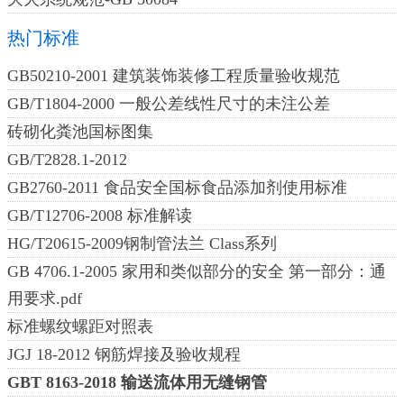
热门标准
GB50210-2001 建筑装饰装修工程质量验收规范
GB/T1804-2000 一般公差线性尺寸的未注公差
砖砌化粪池国标图集
GB/T2828.1-2012
GB2760-2011 食品安全国标食品添加剂使用标准
GB/T12706-2008 标准解读
HG/T20615-2009钢制管法兰 Class系列
GB 4706.1-2005 家用和类似部分的安全 第一部分：通
用要求.pdf
标准螺纹螺距对照表
JGJ 18-2012 钢筋焊接及验收规程
GBT 8163-2018 输送流体用无缝钢管