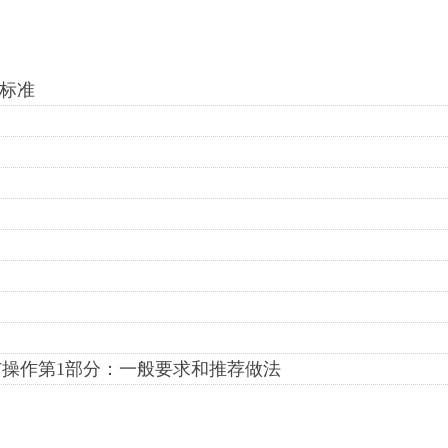
量标准
设计与操作第1部分：一般要求和推荐做法