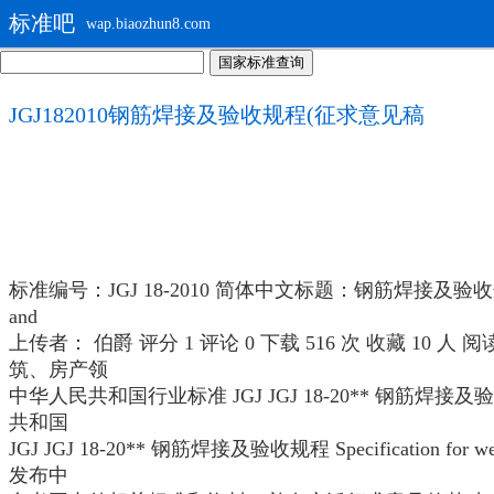
标准吧
wap.biaozhun8.com
JGJ182010钢筋焊接及验收规程(征求意见稿
标准编号：JGJ 18-2010 简体中文标题：钢筋焊接及验收规程（
and
上传者： 伯爵 评分 1 评论 0 下载 516 次 收藏 10 
筑、房产领
中华人民共和国行业标准 JGJ JGJ 18-20** 钢筋焊接及验收规程 Speci
共和国
JGJ JGJ 18-20** 钢筋焊接及验收规程 Specification for
发布中