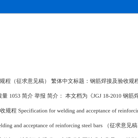
征求意见稿） 繁体中文标题：钢筋焊接及验收规程（征求意见稿） Engl
人 阅读量 1053 简介 举报 简介： 本文档为《JGJ 18-
fication for welding and acceptance of rein
 welding and acceptance of reinforcing stee