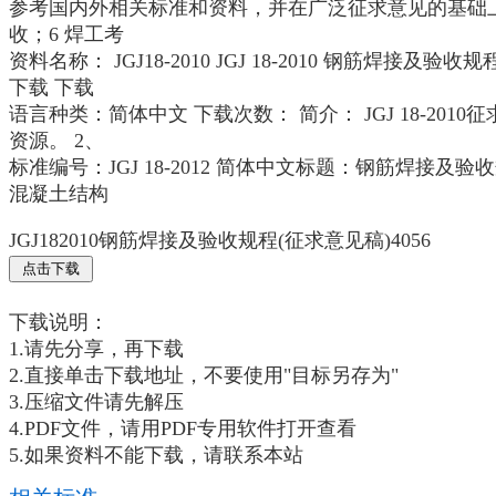
参考国内外相关标准和资料，并在广泛征求意见的基础上修
收；6 焊工考
资料名称： JGJ18-2010 JGJ 18-2010 钢筋焊接
下载 下载
语言种类：简体中文 下载次数： 简介： JGJ 18-201
资源。 2、
标准编号：JGJ 18-2012 简体中文标题：钢筋焊接及验
混凝土结构
JGJ182010钢筋焊接及验收规程(征求意见稿)4056
下载说明：
1.请先分享，再下载
2.直接单击下载地址，不要使用"目标另存为"
3.压缩文件请先解压
4.PDF文件，请用PDF专用软件打开查看
5.如果资料不能下载，请联系本站