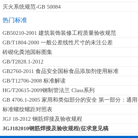
灭火系统规范-GB 50084
热门标准
GB50210-2001 建筑装饰装修工程质量验收规范
GB/T1804-2000 一般公差线性尺寸的未注公差
砖砌化粪池国标图集
GB/T2828.1-2012
GB2760-2011 食品安全国标食品添加剂使用标准
GB/T12706-2008 标准解读
HG/T20615-2009钢制管法兰 Class系列
GB 4706.1-2005 家用和类似部分的安全 第一部分：通用要
标准螺纹螺距对照表
JGJ 18-2012 钢筋焊接及验收规程
JGJ182010钢筋焊接及验收规程(征求意见稿