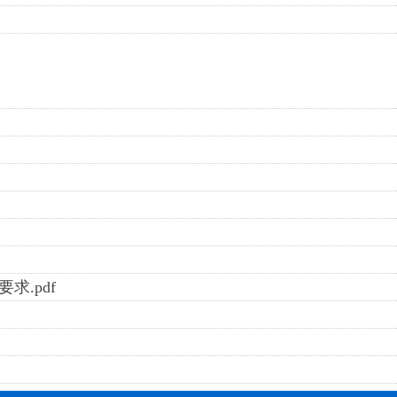
求.pdf