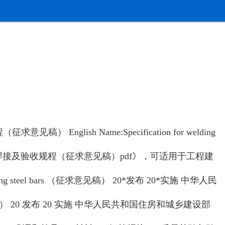
ish Name:Specification for welding
2010 钢筋焊接及验收规程（征求意见稿）pdf》，可适用于工程建
forcing steel bars （征求意见稿） 20*发布 20*实施 中华人民
l bars （征求意见稿） 20 发布 20 实施 中华人民共和国住房和城乡建设部